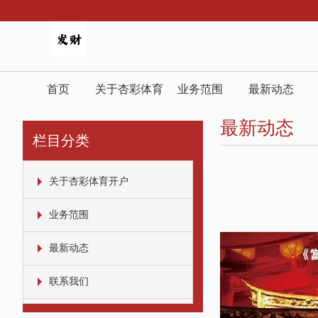
首页
关于杏彩体育
业务范围
最新动态
开户
最新动态
栏目分类
关于杏彩体育开户
业务范围
最新动态
联系我们