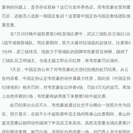
案例的问题上，是否存在双标？这已引发外界热议。而韦世豪在受到重
罚后，还能否入选新一期国足集训？这需要中国足协与国足教练团队慎
重思量。
在7月20日晚中超联赛第24轮首场比赛中，武汉三镇队在主场以1比
1战平成都蓉城队。而比赛期间，双方火爆对抗场面此起彼伏。比赛第6
3分钟，原三镇球员、现效力于蓉城队的国脚韦世豪背后伸脚，踢倒了
三镇队后卫邓涵文。当值主裁立即出示红牌，将韦世豪罚出场外。
3天后，中国足协公布了对韦世豪此次违纪犯规的处罚结果。从公
告内容看，中国足协认定韦世豪的动作属暴力性质，因此按《中国足协
纪律准则》相关罚则，对韦世豪处以停赛4场、罚款4万元的追罚。再加
上自然停赛的1场，韦世豪将缺席接下来整整5轮中超比赛。
处罚结果出台后不久，韦世豪就通过社交平台晒出一张照片作为回
应。照片显示，在前不久中超联赛申花主场对阵泰山比赛期间，泰山外
援克雷桑以相同动作踢倒了申花后卫朱辰杰。虽然克雷桑当场比赛累计
得到两张黄牌，被罚出场，并因此自然停赛一场，但巴西人并没有因此