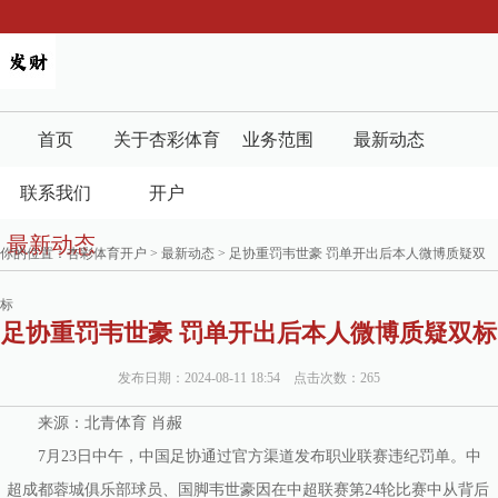
首页
关于杏彩体育
业务范围
最新动态
联系我们
开户
最新动态
你的位置：
杏彩体育开户
>
最新动态
> 足协重罚韦世豪 罚单开出后本人微博质疑双
标
足协重罚韦世豪 罚单开出后本人微博质疑双标
发布日期：2024-08-11 18:54 点击次数：265
来源：北青体育 肖赧
7月23日中午，中国足协通过官方渠道发布职业联赛违纪罚单。中
超成都蓉城俱乐部球员、国脚韦世豪因在中超联赛第24轮比赛中从背后