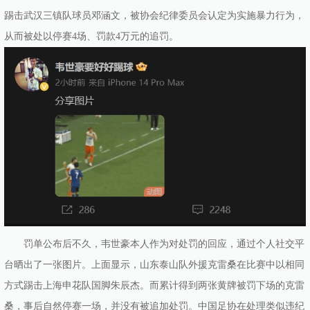
踢击武汉三镇队球员邓涵文，被协会纪律委员会认定为实施暴力行为，
从而被处以停赛4场、罚款4万元的追罚。
罚单公布后不久，韦世豪本人作为对处罚的回应，通过个人社交平
台晒出了一张图片。上面显示，山东泰山队外援克雷桑在比赛中以相同
方式踢击上海申花队国脚朱辰杰。而累计得到两张黄牌被罚下场的克雷
桑，事后自然停赛一场，并没有被追加处罚。中国足协在处理类似违纪